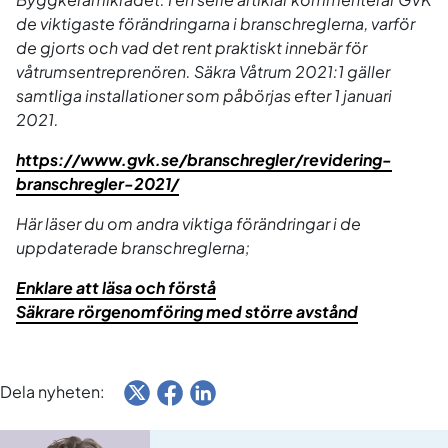
de viktigaste förändringarna i branschreglerna, varför
de gjorts och vad det rent praktiskt innebär för
våtrumsentreprenören. Säkra Våtrum 2021:1 gäller
samtliga installationer som påbörjas efter 1 januari
2021.
https://www.gvk.se/branschregler/revidering-
branschregler-2021/
Här läser du om andra viktiga förändringar i de
uppdaterade branschreglerna;
Enklare att läsa och förstå
Säkrare rörgenomföring med större avstånd
Dela nyheten: