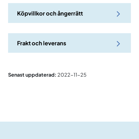
Köpvillkor och ångerrätt
Frakt och leverans
Senast uppdaterad:
2022-11-25