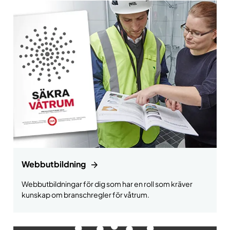
Webbutbildning
Webbutbildningar för dig som har en roll som kräver
kunskap om branschregler för våtrum.