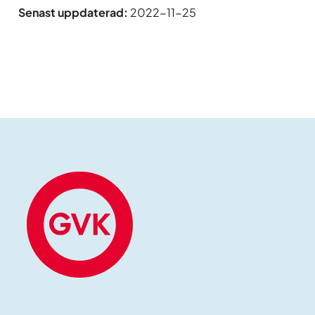
Senast uppdaterad:
2022-11-25