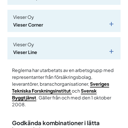
Vieser Oy
Vieser Corner
Vieser Oy
Vieser Line
Reglerna har utarbetats av en arbetsgrupp med
representanter från försäkringsbolag,
leverantörer, branschorganisationer,
Sveriges
Tekniska Forskningsinstitut
och
Svensk
Byggtjänst
. Gäller från och med den 1 oktober
2008.
Godkända kombinationer i lätta