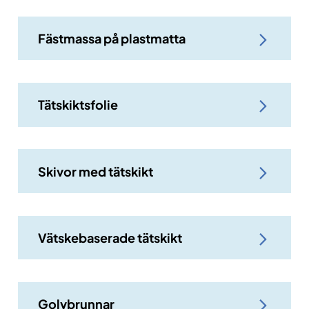
Fästmassa på plastmatta
Tätskiktsfolie
Skivor med tätskikt
Vätskebaserade tätskikt
Golvbrunnar