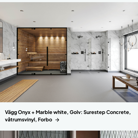
Vägg Onyx + Marble white, Golv: Surestep Concrete,
våtrumsvinyl, Forbo