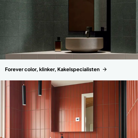
Forever color, klinker, Kakelspecialisten