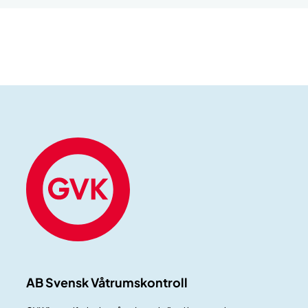
AB Svensk Våtrumskontroll