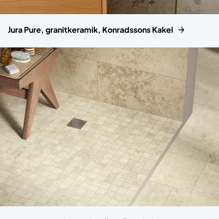
Jura Pure, granitkeramik, Konradssons Kakel