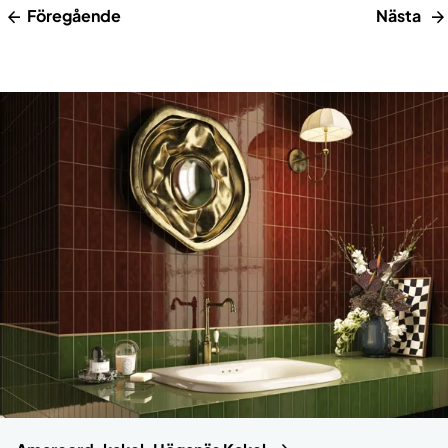
Föregående
Nästa