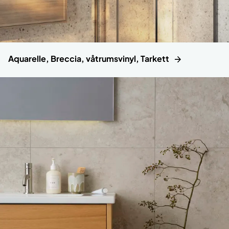
Aquarelle, Breccia, våtrumsvinyl, Tarkett