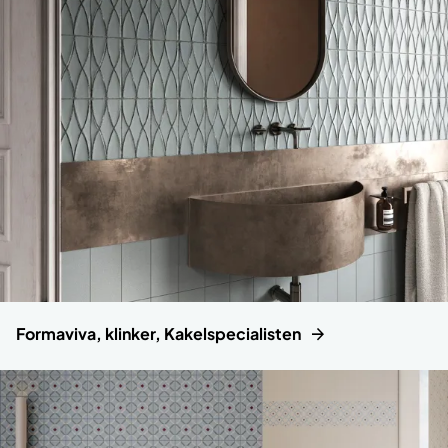
Formaviva, klinker, Kakelspecialisten