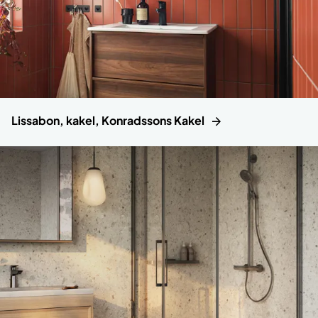
Lissabon, kakel, Konradssons Kakel