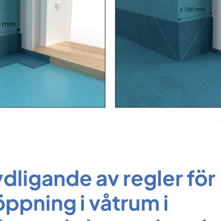
dligande av regler för
ppning i våtrum i