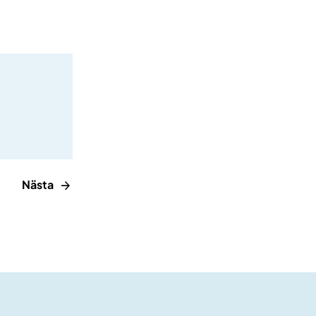
Nästa