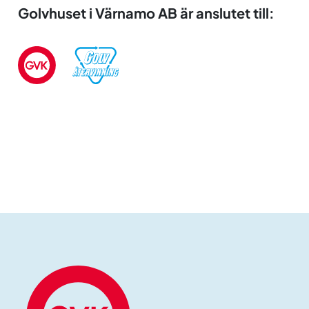
Golvhuset i Värnamo AB är anslutet till: