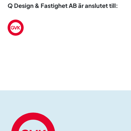
Q Design & Fastighet AB är anslutet till: