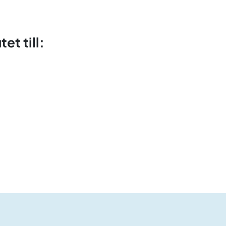
t till: