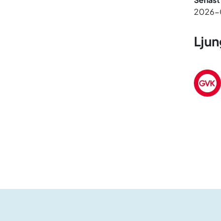
2026-
Ljun