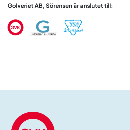
Golveriet AB, Sörensen är anslutet till: