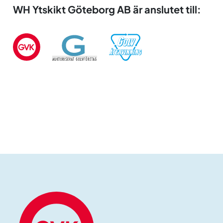
WH Ytskikt Göteborg AB är anslutet till: