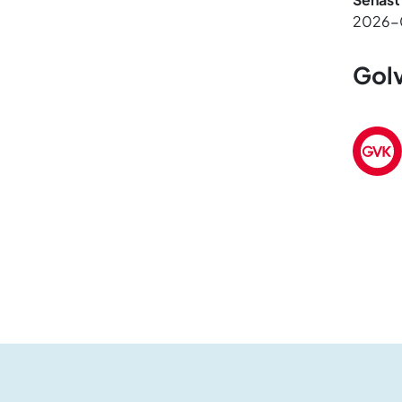
2026-
Golv