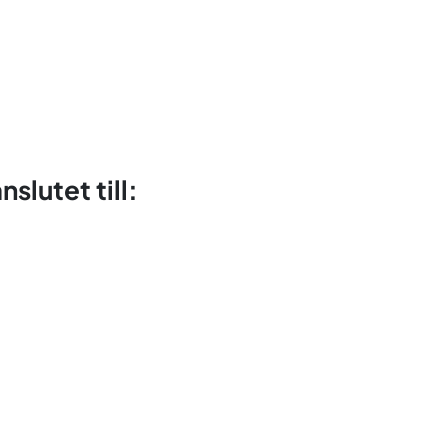
slutet till: