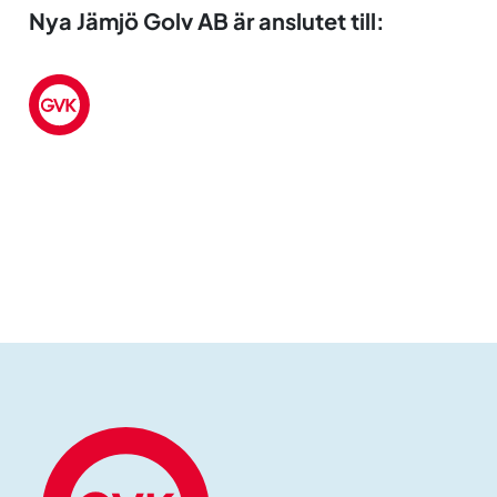
Nya Jämjö Golv AB är anslutet till: