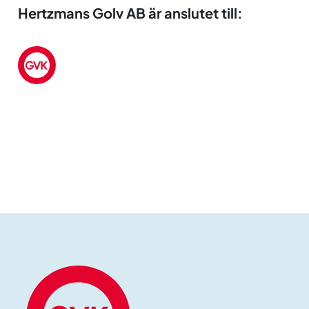
Hertzmans Golv AB är anslutet till: