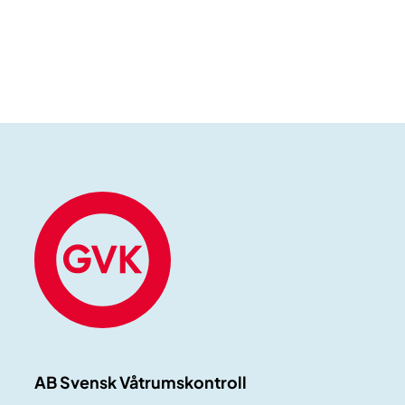
AB Svensk Våtrumskontroll