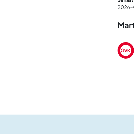
2026-
Mart